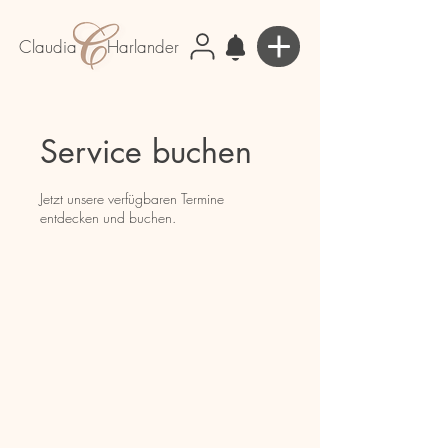
Claudia Harlander
Service buchen
Jetzt unsere verfügbaren Termine
entdecken und buchen.