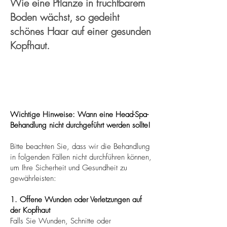
Wie eine Pflanze in fruchtbarem
Boden wächst, so gedeiht
schönes Haar auf einer gesunden
Kopfhaut.
Wichtige Hinweise:
Wann eine Head-Spa-
Behandlung nicht durchgeführt werden sollte!
Bitte beachten Sie, dass wir die Behandlung
in folgenden Fällen nicht durchführen können,
um Ihre Sicherheit und Gesundheit zu
gewährleisten:
1. Offene Wunden oder Verletzungen auf
der Kopfhaut
Falls Sie Wunden, Schnitte oder