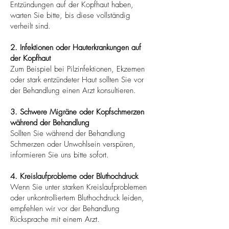
Entzündungen auf der Kopfhaut haben,
warten Sie bitte, bis diese vollständig
verheilt sind.
2. Infektionen oder Hauterkrankungen auf
der Kopfhaut
Zum Beispiel bei Pilzinfektionen, Ekzemen
oder stark entzündeter Haut sollten Sie vor
der Behandlung einen Arzt konsultieren.
3. Schwere Migräne oder Kopfschmerzen
während der Behandlung
Sollten Sie während der Behandlung
Schmerzen oder Unwohlsein verspüren,
informieren Sie uns bitte sofort.
4. Kreislaufprobleme oder Bluthochdruck
Wenn Sie unter starken Kreislaufproblemen
oder unkontrolliertem Bluthochdruck leiden,
empfehlen wir vor der Behandlung
Rücksprache mit einem Arzt.